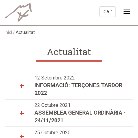
CAT
Togg
navi
Inici
/
Actualitat
Actualitat
12 Setembre 2022
INFORMACIÓ: TERÇONES TARDOR
2022
22 Octubre 2021
ASSEMBLEA GENERAL ORDINÀRIA -
24/11/2021
25 Octubre 2020