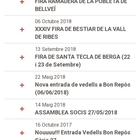
FIRA RAMADERA DE LA POBLETA DE
BELLVEÍ
06 Octubre 2018
XXXIV FIRA DE BESTIAR DE LA VALL
DE RIBES
13 Setembre 2018
FIRA DE SANTA TECLA DE BERGA (22
i 23 de Setembre)
22 Maig 2018
Nova entrada de vedells a Bon Repòs
(06/06/2018)
14 Maig 2018
ASSAMBLEA SOCIS 27/05/2018
16 Octubre 2017
Nouuuu!!! Entrada Vedells Bon Repòs