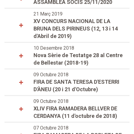
ASSAMBLEA SOCIS 25/11/2020
21 Març 2019
XV CONCURS NACIONAL DE LA
BRUNA DELS PIRINEUS (12, 13 i 14
d'Abril de 2019)
10 Desembre 2018
Nova Sèrie de Testatge 28 al Centre
de Bellestar (2018-19)
09 Octubre 2018
FIRA DE SANTA TERESA D'ESTERRI
D'ÀNEU (20 i 21 d'Octubre)
09 Octubre 2018
XLIV FIRA RAMADERA BELLVER DE
CERDANYA (11 d'octubre de 2018)
07 Octubre 2018