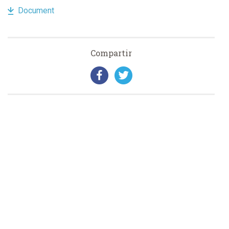
Document
Compartir