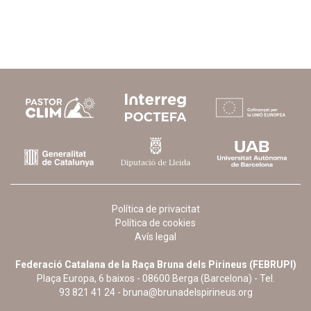
Política de privacitat
Política de cookies
Avís legal
Federació Catalana de la Raça Bruna dels Pirineus (FEBRUPI)
Plaça Europa, 6 baixos - 08600 Berga (Barcelona) - Tel.
93 821 41 24
-
bruna@brunadelspirineus.org