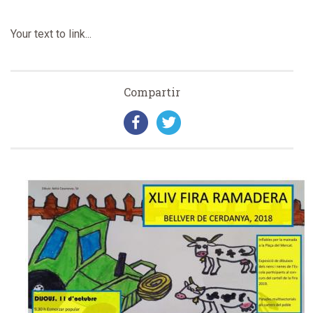
Your text to link...
Compartir