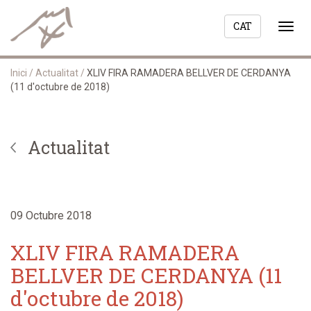
CAT
Togg
navi
Inici
/
Actualitat
/
XLIV FIRA RAMADERA BELLVER DE CERDANYA
(11 d'octubre de 2018)
Actualitat
09 Octubre 2018
XLIV FIRA RAMADERA
BELLVER DE CERDANYA (11
d'octubre de 2018)