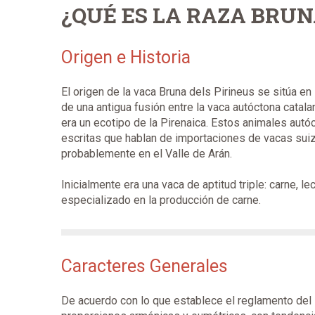
¿QUÉ ES LA RAZA BRUN
Origen e Historia
El origen de la vaca Bruna dels Pirineus se sitúa en 
de una antigua fusión entre la vaca autóctona catal
era un ecotipo de la Pirenaica. Estos animales autó
escritas que hablan de importaciones de vacas suiz
probablemente en el Valle de Arán.
Inicialmente era una vaca de aptitud triple: carne, l
especializado en la producción de carne.
Caracteres Generales
De acuerdo con lo que establece el reglamento del l