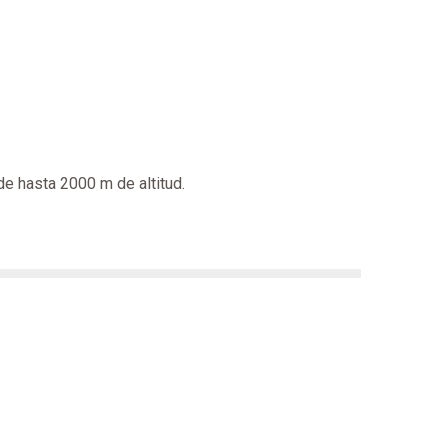
e hasta 2000 m de altitud.