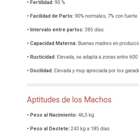
• Fertilidad:
90 %
• Facilidad de Parto:
90% normales, 7% con fuerte a
• Intervalo entre partos:
385 días.
• Capacidad Materna:
Buenas madres en producción
• Rusticidad:
Elevada, se adapta a zonas entre 600 
• Docilidad:
Elevada y muy apreciada por los ganad
Aptitudes de los Machos
• Peso al Nacimiento:
46,5 kg.
• Peso al Destete:
243 kg a 185 días.