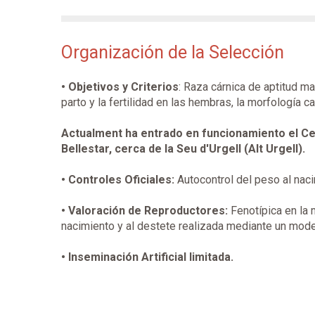
Organización de la Selección
• Objetivos y Criterios
: Raza cárnica de aptitud ma
parto y la fertilidad en las hembras, la morfología c
Actualment ha entrado en funcionamiento el Cen
Bellestar, cerca de la Seu d'Urgell (Alt Urgell).
• Controles Oficiales:
Autocontrol del peso al naci
• Valoración de Reproductores:
Fenotípica en la 
nacimiento y al destete realizada mediante un mode
• Inseminación Artificial limitada.