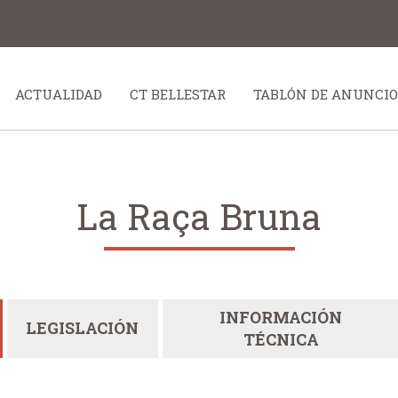
ACTUALIDAD
CT BELLESTAR
TABLÓN DE ANUNCIO
La Raça Bruna
INFORMACIÓN
LEGISLACIÓN
TÉCNICA