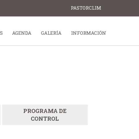
PASTORCLIM
S
AGENDA
GALERÍA
INFORMACIÓN
PROGRAMA DE
CONTROL