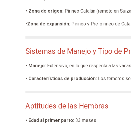
• Zona de origen:
Pirineo Catalán (remoto en Suiza
•Zona de expansión:
Pirineo y Pre-pirineo de Cata
Sistemas de Manejo y Tipo de P
• Manejo:
Extensivo, en lo que respecta a las vacas
• Características de producción:
Los terneros se
Aptitudes de las Hembras
• Edad al primer parto:
33 meses