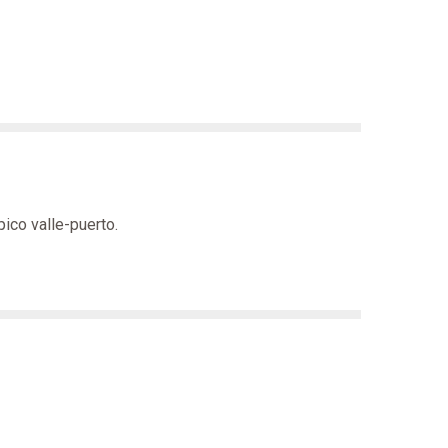
ico valle-puerto.