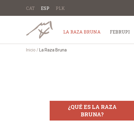
CAT
ESP
PLK
LA RAZA BRUNA
FEBRUPI
Inicio
/
La Raza Bruna
¿QUÉ ES LA RAZA
BRUNA?